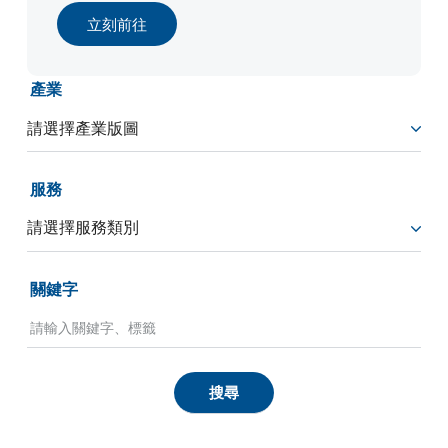
立刻前往
產業
服務
關鍵字