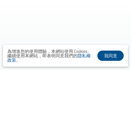
為增進您的使用體驗，本網站使用 Cookies。
我同意
繼續使用本網站，即表明同意我們的
隱私權
政策
。