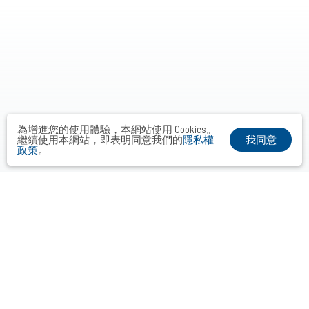
為增進您的使用體驗，本網站使用 Cookies。
我同意
繼續使用本網站，即表明同意我們的
隱私權
政策
。