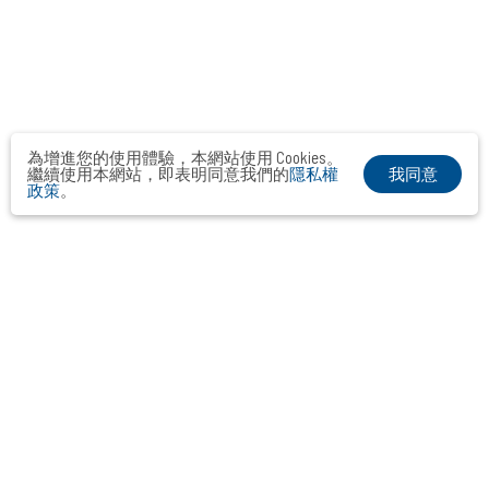
為增進您的使用體驗，本網站使用 Cookies。
我同意
繼續使用本網站，即表明同意我們的
隱私權
政策
。