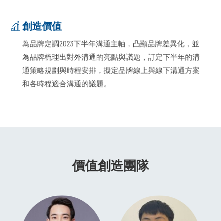
創造價值
為品牌定調2023下半年溝通主軸，凸顯品牌差異化，並
為品牌梳理出對外溝通的亮點與議題，訂定下半年的溝
通策略規劃與時程安排，擬定品牌線上與線下溝通方案
和各時程適合溝通的議題。
價值創造團隊