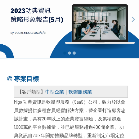
專案目標
【客戶類型】
中型企業
｜
軟體服務業
Migo 功典資訊是軟體即服務（SaaS）公司，致力於以會
員數據提供多種會員經營解決方案，替企業打造顧客忠
誠計畫，具有20年以上的產業豐富經驗，及累積超過
1,000萬的平台數據量，並已經服務超過400間企業。功
典資訊自2018年開始推動品牌轉型，重新制定市場定位