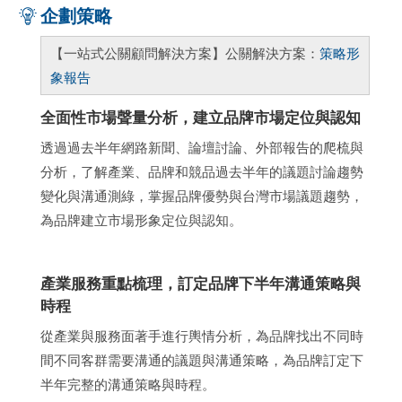
企劃策略
【一站式公關顧問解決方案】公關解決方案：
策略形
象報告
全面性市場聲量分析，建立品牌市場定位與認知
透過過去半年網路新聞、論壇討論、外部報告的爬梳與
分析，了解產業、品牌和競品過去半年的議題討論趨勢
變化與溝通測綠，掌握品牌優勢與台灣市場議題趨勢，
為品牌建立市場形象定位與認知。
產業服務重點梳理，訂定品牌下半年溝通策略與
時程
從產業與服務面著手進行輿情分析，為品牌找出不同時
間不同客群需要溝通的議題與溝通策略，為品牌訂定下
半年完整的溝通策略與時程。