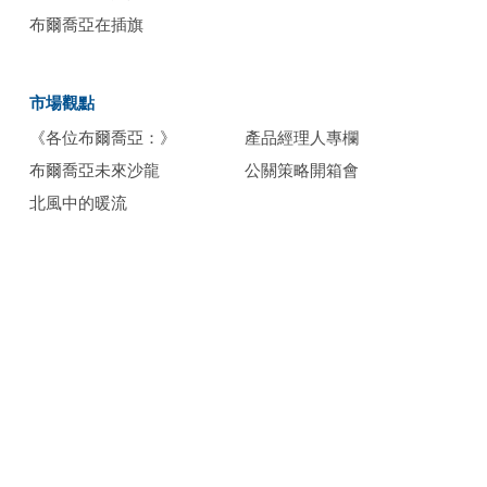
布爾喬亞在插旗
市場觀點
《各位布爾喬亞：》
產品經理人專欄
布爾喬亞未來沙龍
公關策略開箱會
北風中的暖流