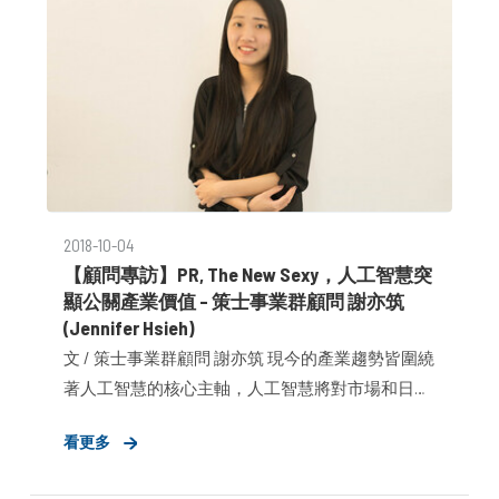
2018-10-04
【顧問專訪】PR, The New Sexy，人工智慧突
顯公關產業價值 – 策士事業群顧問 謝亦筑
(Jennifer Hsieh)
文 / 策士事業群顧問 謝亦筑 現今的產業趨勢皆圍繞
著人工智慧的核心主軸，人工智慧將對市場和日常
的工
看更多