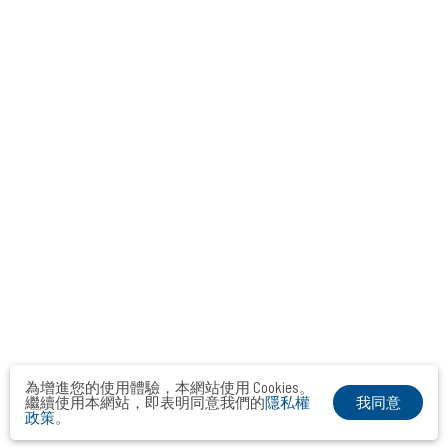
為增進您的使用體驗，本網站使用 Cookies。
我同意
繼續使用本網站，即表明同意我們的
隱私權
政策
。