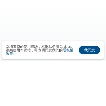
為增進您的使用體驗，本網站使用 Cookies。
我同意
繼續使用本網站，即表明同意我們的
隱私權
政策
。