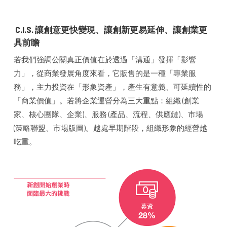
C.I.S.
讓創意更快變現、讓創新更易延伸、讓創業更
具前瞻
若我們強調公關真正價值在於透過「溝通」發揮「影響
力」，從商業發展角度來看，它販售的是一種「專業服
務」，主力投資在「形象資產」，產生有意義、可延續性的
「商業價值」。若將企業運營分為三大重點：組織 (創業
家、核心團隊、企業)、服務 (產品、流程、供應鏈)、市場
(策略聯盟、市場版圖)。越處早期階段，組織形象的經營越
吃重。