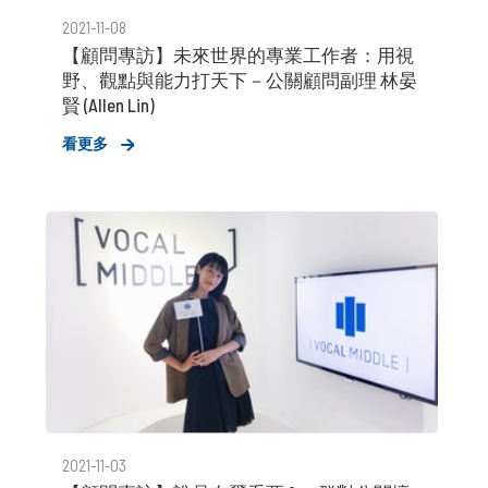
2021-11-08
【顧問專訪】未來世界的專業工作者：用視
野、觀點與能力打天下－公關顧問副理 林晏
賢 (Allen Lin)
看更多
2021-11-03