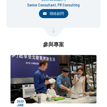
Senior Consultant, PR Consulting
聯絡顧問
參與專案
2020
JAN