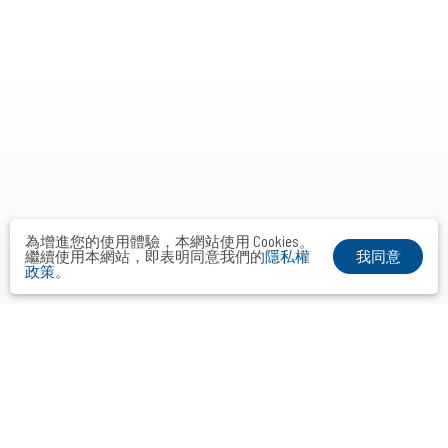
為增進您的使用體驗，本網站使用 Cookies。
我同意
繼續使用本網站，即表明同意我們的
隱私權
政策
。