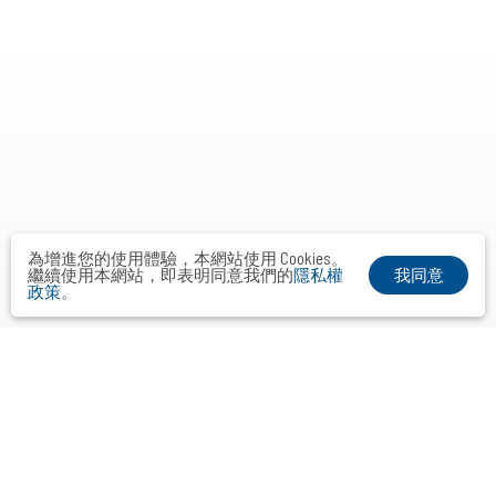
為增進您的使用體驗，本網站使用 Cookies。
我同意
繼續使用本網站，即表明同意我們的
隱私權
政策
。