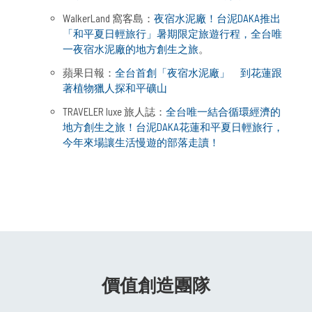
WalkerLand 窩客島：
夜宿水泥廠！台泥DAKA推出
「和平夏日輕旅行」暑期限定旅遊行程，全台唯
一夜宿水泥廠的地方創生之旅
。
蘋果日報：
全台首創「夜宿水泥廠」 到花蓮跟
著植物獵人探和平礦山
TRAVELER luxe 旅人誌：
全台唯一結合循環經濟的
地方創生之旅！台泥DAKA花蓮和平夏日輕旅行，
今年來場讓生活慢遊的部落走讀！
價值創造團隊