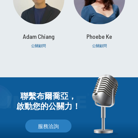
Adam Chiang
Phoebe Ke
公關顧問
公關顧問
聯繫布爾喬亞，
啟動您的公關力！
服務洽詢