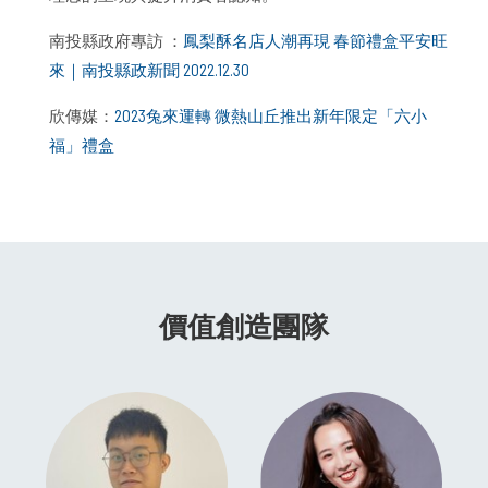
南投縣政府專訪 ：
鳳梨酥名店人潮再現 春節禮盒平安旺
來｜南投縣政新聞 2022.12.30
欣傳媒：
2023兔來運轉 微熱山丘推出新年限定「六小
福」禮盒
價值創造團隊