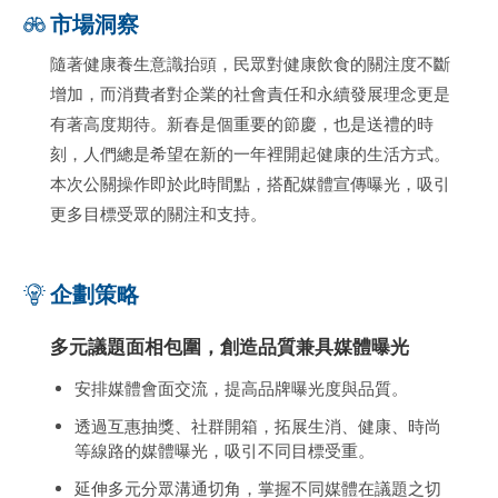
市場洞察
隨著健康養生意識抬頭，民眾對健康飲食的關注度不斷
增加，而消費者對企業的社會責任和永續發展理念更是
有著高度期待。新春是個重要的節慶，也是送禮的時
刻，人們總是希望在新的一年裡開起健康的生活方式。
本次公關操作即於此時間點，搭配媒體宣傳曝光，吸引
更多目標受眾的關注和支持。
企劃策略
多元議題面相包圍，創造品質兼具媒體曝光
安排媒體會面交流，提高品牌曝光度與品質。
透過互惠抽獎、社群開箱，拓展生消、健康、時尚
等線路的媒體曝光，吸引不同目標受重。
延伸多元分眾溝通切角，掌握不同媒體在議題之切