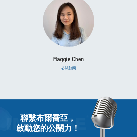
Maggie Chen
公關顧問
聯繫布爾喬亞，
啟動您的公關力！