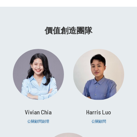
價值創造團隊
Vivian Chia
Harris Luo
公關顧問副理
公關顧問