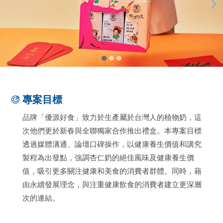
專案目標
品牌「優源好食」致力於生產屬於台灣人的植物奶，這
次他們更於新春與全聯獨家合作推出禮盒。本專案目標
透過媒體溝通、論壇口碑操作，以健康養生價值和講究
製程為出發點，強調杏仁奶的絕佳風味及健康養生價
值，吸引更多關注健康和美食的消費者群體。同時，藉
由永續發展理念，與注重健康飲食的消費者建立更深層
次的連結。