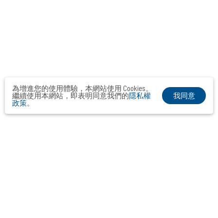
為增進您的使用體驗，本網站使用 Cookies。
我同意
繼續使用本網站，即表明同意我們的
隱私權
政策
。