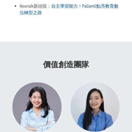
Newtalk新頭殼：
自主學習能力！PaGamO點亮教育數
位轉型之路
價值創造團隊