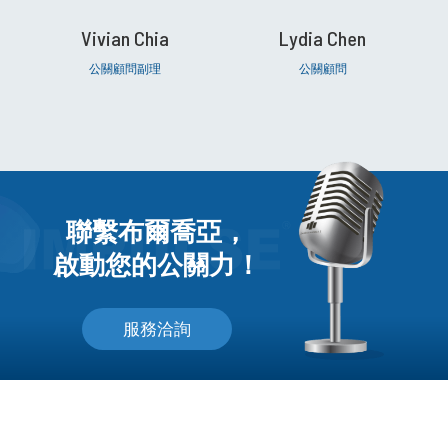
Vivian Chia
Lydia Chen
公關顧問副理
公關顧問
聯繫布爾喬亞，
啟動您的公關力！
服務洽詢