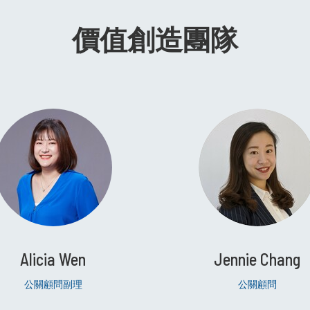
價值創造團隊
Alicia Wen
Jennie Chang
公關顧問副理
公關顧問