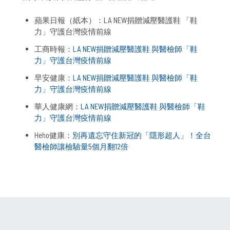
蘋果日報（紙本）：LA NEW捐贈減壓醫護鞋 「鞋
力」守護台灣疫情前線
工商時報：
LA NEW捐贈減壓醫護鞋 與醫檢師「鞋
力」守護台灣疫情前線
早安健康：
LA NEW捐贈減壓醫護鞋 與醫檢師「鞋
力」守護台灣疫情前線
華人健康網：
LA NEW捐贈減壓醫護鞋 與醫檢師「鞋
力」守護台灣疫情前線
Heho健康：
別再遺忘守住新冠的「隱形超人」！全台
醫檢師讓檢驗量5個月翻12倍