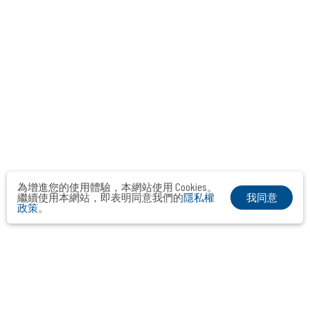
為增進您的使用體驗，本網站使用 Cookies。
我同意
繼續使用本網站，即表明同意我們的
隱私權
政策
。