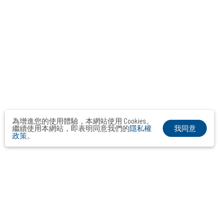
為增進您的使用體驗，本網站使用 Cookies。
我同意
繼續使用本網站，即表明同意我們的
隱私權
政策
。