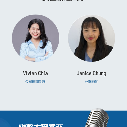
Vivian Chia
Janice Chung
公關顧問副理
公關顧問