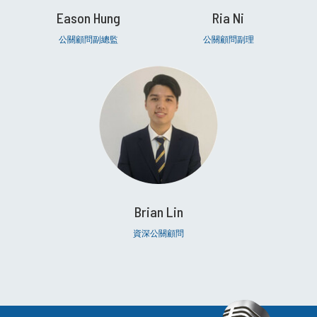
Eason Hung
Ria Ni
公關顧問副總監
公關顧問副理
Brian Lin
資深公關顧問