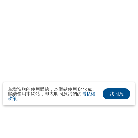
為增進您的使用體驗，本網站使用 Cookies。
我同意
繼續使用本網站，即表明同意我們的
隱私權
政策
。