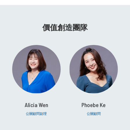
價值創造團隊
Alicia Wen
Phoebe Ke
公關顧問副理
公關顧問