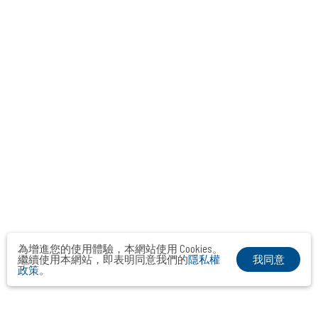
為增進您的使用體驗，本網站使用 Cookies。
我同意
繼續使用本網站，即表明同意我們的
隱私權
政策
。