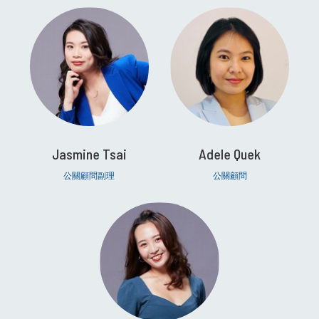
Jasmine Tsai
Adele Quek
公關顧問副理
公關顧問