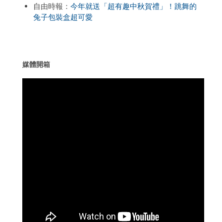
自由時報：
今年就送「超有趣中秋賀禮」！跳舞的
兔子包裝盒超可愛
媒體開箱