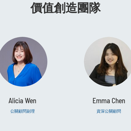
價值創造團隊
Alicia Wen
Emma Chen
公關顧問副理
資深公關顧問