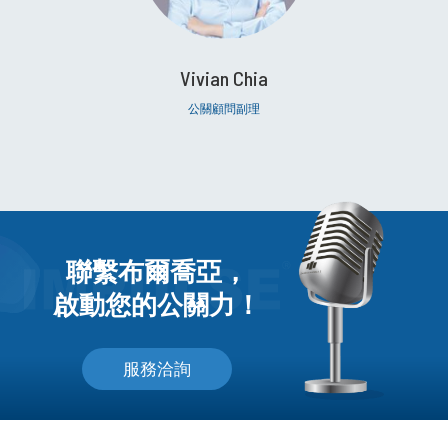
Vivian Chia
公關顧問副理
聯繫布爾喬亞，
啟動您的公關力！
服務洽詢