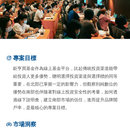
專案目標
鉅亨買基金作為線上基金平台，比起傳統投資渠道能帶
給投資人更多優勢，聰明選擇投資渠道與選擇標的同等
重要，在北部已掌握一定的影響力，但觀察到純數位的
優勢在南部也伴隨著對線上投資安全性的考量，如何透
過線下說明會，建立南部市場的信任，進而提升品牌開
戶率，是最核心的專案目標。
市場洞察