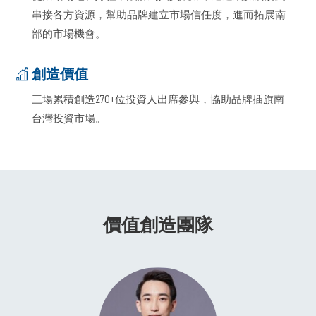
串接各方資源，幫助品牌建立市場信任度，進而拓展南
部的市場機會。
創造價值
三場累積創造270+位投資人出席參與，協助品牌插旗南
台灣投資市場。
價值創造團隊