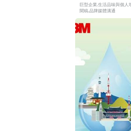
巨型企業
生活品味與個人
聞稿
品牌媒體溝通