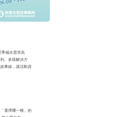
夏季補水需求高
便利、多樣解決方
的故事線，讓活動資
是「選擇哪一種」的