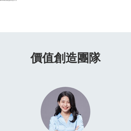
價值創造團隊