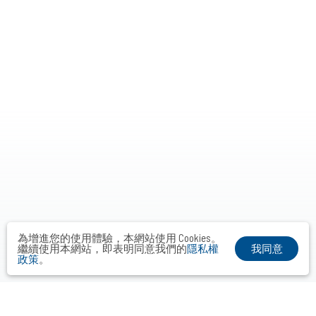
為增進您的使用體驗，本網站使用 Cookies。
我同意
繼續使用本網站，即表明同意我們的
隱私權
政策
。