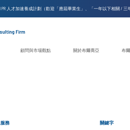
sulting Firm
顧問與市場觀點
關於布爾喬亞
布
服務
關鍵字