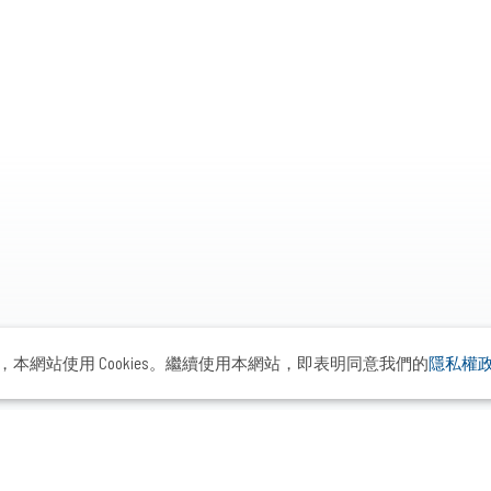
本網站使用 Cookies。繼續使用本網站，即表明同意我們的
隱私權