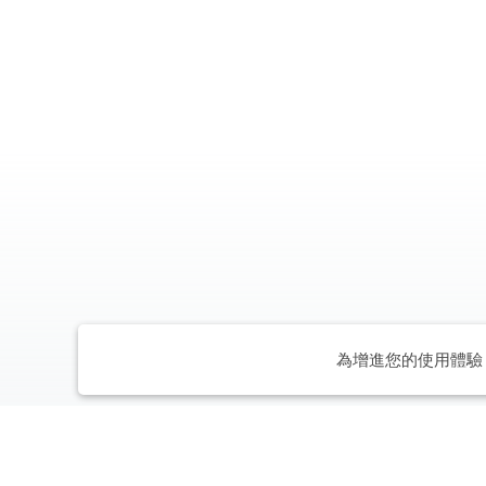
為增進您的使用體驗，