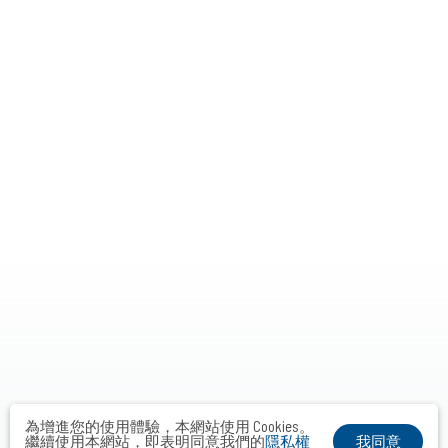
為增進您的使用體驗，本網站使用 Cookies。
我同意
繼續使用本網站，即表明同意我們的
隱私權