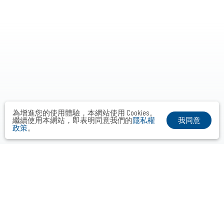
為增進您的使用體驗，本網站使用 Cookies。
我同意
繼續使用本網站，即表明同意我們的
隱私權
政策
。