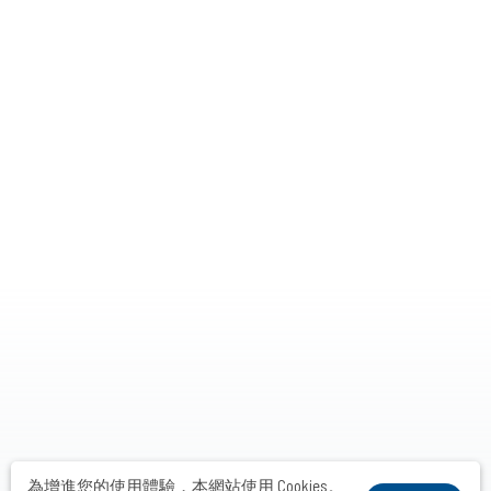
為增進您的使用體驗，本網站使用 Cookies。