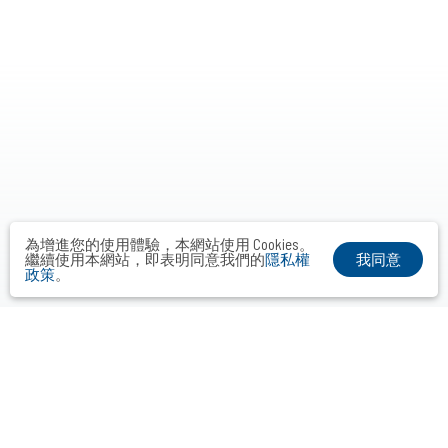
為增進您的使用體驗，本網站使用 Cookies。
我同意
繼續使用本網站，即表明同意我們的
隱私權
政策
。