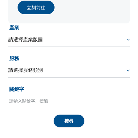
立刻前往
產業
服務
關鍵字