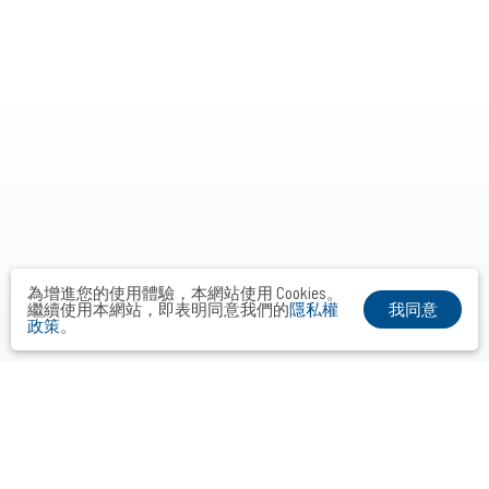
為增進您的使用體驗，本網站使用 Cookies。
我同意
繼續使用本網站，即表明同意我們的
隱私權
政策
。