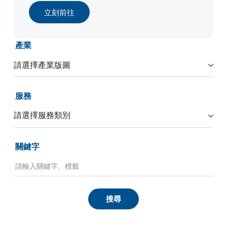
立刻前往
產業
服務
關鍵字