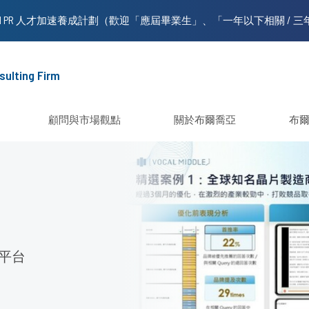
sulting Firm
顧問與市場觀點
關於布爾喬亞
布
多平台