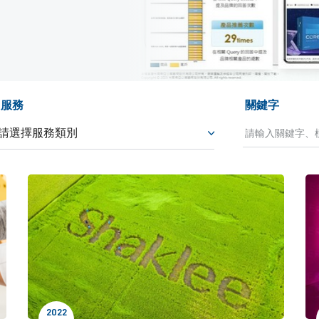
服務
關鍵字
2022