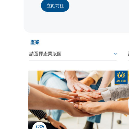
立刻前往
產業
2024