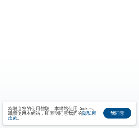
為增進您的使用體驗，本網站使用 Cookies。
我同意
繼續使用本網站，即表明同意我們的
隱私權
政策
。