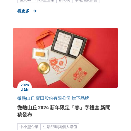
看更多
2024
JAN
微熱山丘 寶田股份有限公司 旗下品牌
微熱山丘 2024 新年限定「春」字禮盒 新聞
稿發布
中小型企業
生活品味與個人增值