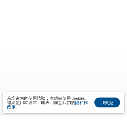
為增進您的使用體驗，本網站使用 Cookies。
我同意
繼續使用本網站，即表明同意我們的
隱私權
政策
。