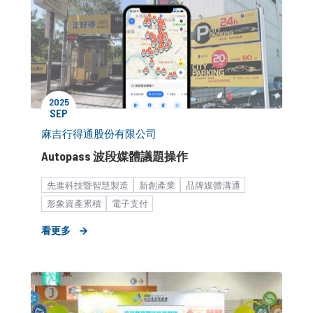
2025
SEP
麻吉行得通股份有限公司
Autopass 波段媒體議題操作
先進科技暨智慧製造
新創產業
品牌媒體溝通
形象資產累積
電子支付
看更多