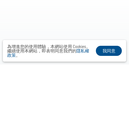
為增進您的使用體驗，本網站使用 Cookies。
我同意
繼續使用本網站，即表明同意我們的
隱私權
政策
。