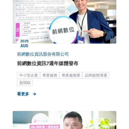
2025
AUG
前網數位資訊股份有限公司
前網數位資訊7週年媒體發布
中小型企業
專業服務
專業服務業
品牌媒體溝通
新聞稿
看更多