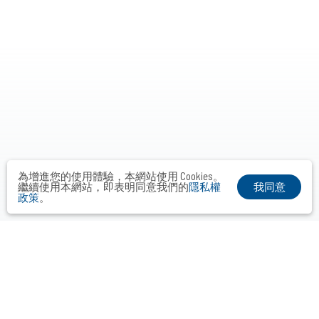
為增進您的使用體驗，本網站使用 Cookies。
我同意
繼續使用本網站，即表明同意我們的
隱私權
政策
。