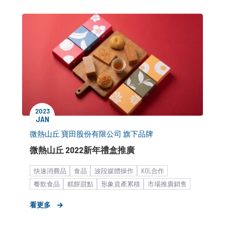
2023
JAN
微熱山丘 寶田股份有限公司 旗下品牌
微熱山丘 2022新年禮盒推廣
快速消費品
食品
波段媒體操作
KOL合作
餐飲食品
糕餅甜點
形象資產累積
市場推廣銷售
中大型企業
看更多