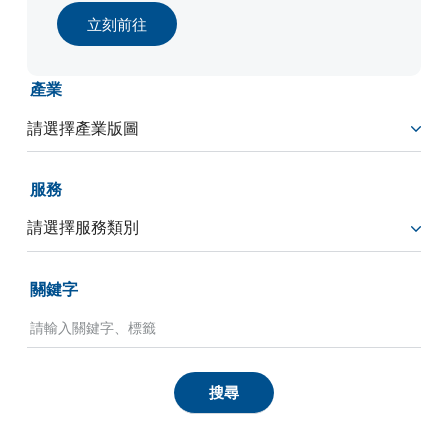
立刻前往
產業
服務
關鍵字