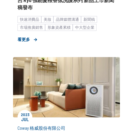
稿發布
快速消費品
美妝
品牌媒體溝通
新聞稿
市場推廣銷售
形象資產累積
中大型企業
個人保養
看更多
2023
JUL
Coway 格威股份有限公司