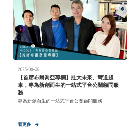
2023-09-06
【首席布爾喬亞專欄】壯大未來、彎道超
車，專為新創而生的一站式平台公關顧問服
務
專為新創而生的一站式平台公關顧問服務
看更多