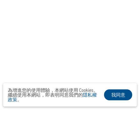
為增進您的使用體驗，本網站使用 Cookies。
我同意
繼續使用本網站，即表明同意我們的
隱私權
政策
。