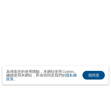
為增進您的使用體驗，本網站使用 Cookies。
我同意
繼續使用本網站，即表明同意我們的
隱私權
政策
。