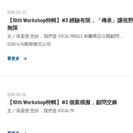
2018-05-22
【10th Workshop特輯】#3 經驗有限，「傳承」讓視
無限
文／張晏慈 您好，我們是 VOCAL MIDDLE 布爾喬亞公關顧問，
2018/4/14剛舉辦完公司
看更多
2018-05-18
【10th Workshop特輯】#2 個案模擬，顧問交鋒
文／張晏慈 您好，我們是 VOCAL MI