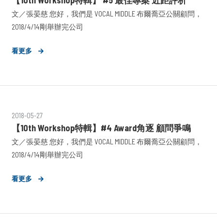
【10th Workshop特輯】 #5 最佳專案 近距評析
文／張晏慈 您好，我們是 VOCAL MIDDLE 布爾喬亞公關顧問，
2018/4/14剛舉辦完公司
看更多
2018-05-27
【10th Workshop特輯】#4 Award角逐 顧問爭鳴
文／張晏慈 您好，我們是 VOCAL MIDDLE 布爾喬亞公關顧問，
2018/4/14剛舉辦完公司
看更多