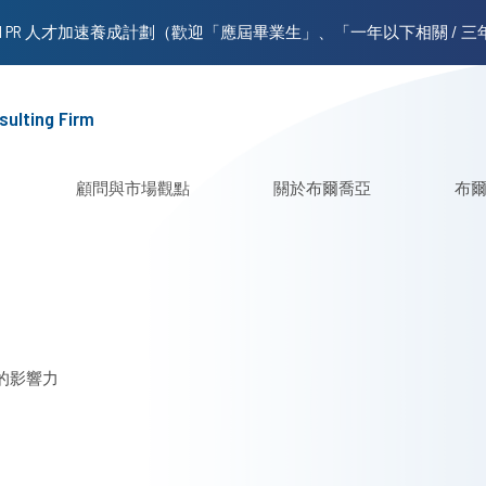
sulting Firm
顧問與市場觀點
關於布爾喬亞
布
的影響力