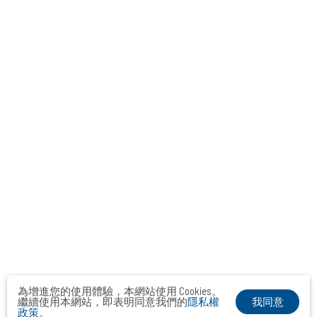
為增進您的使用體驗，本網站使用 Cookies。
我同意
繼續使用本網站，即表明同意我們的
隱私權
政策
。