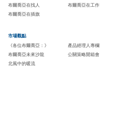
布爾喬亞在找人
布爾喬亞在工作
布爾喬亞在插旗
市場觀點
《各位布爾喬亞：》
產品經理人專欄
布爾喬亞未來沙龍
公關策略開箱會
北風中的暖流