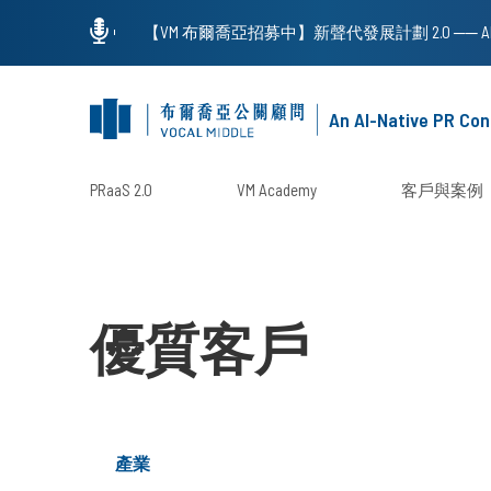
An AI-Native PR Con
PRaaS 2.0
VM Academy
客戶與案例
優質客戶
產業